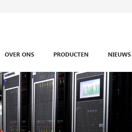
OVER ONS
PRODUCTEN
NIEUWS