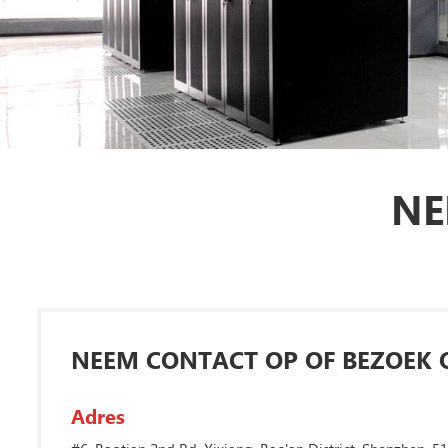
NE
NEEM CONTACT OP OF BEZOEK 
Adres