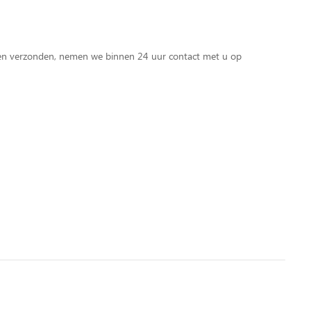
d en verzonden, nemen we binnen 24 uur contact met u op