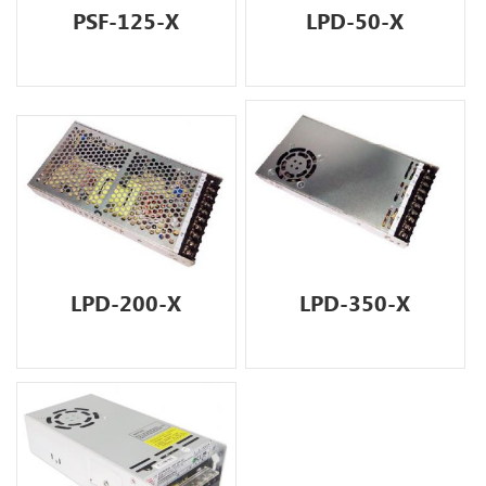
PSF-125-X
LPD-50-X
LPD-200-X
LPD-350-X