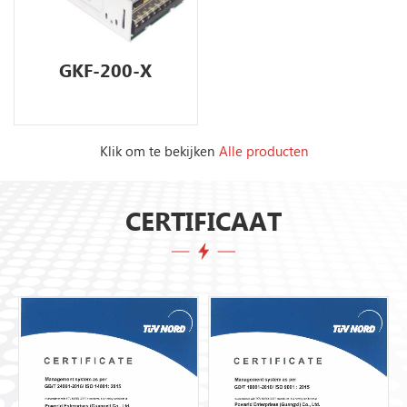
GKF-200-X
Klik om te bekijken
Alle producten
CERTIFICAAT