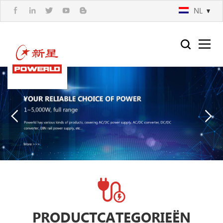
NL
PRODUCTCATEGORIEËN