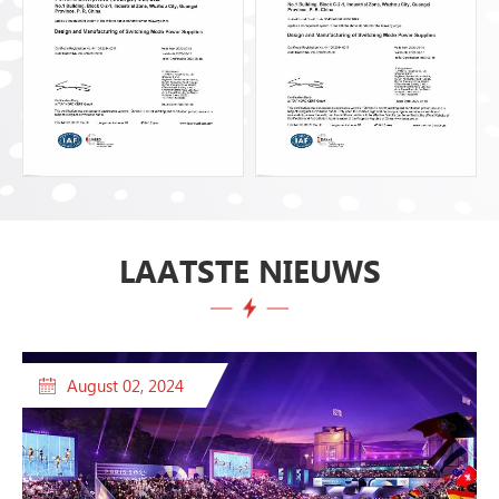
LAATSTE NIEUWS
August 02, 2024