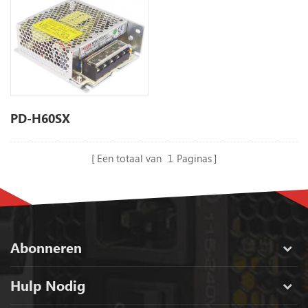
PD-H60SX
Een totaal van
1
Paginas
Abonneren
Hulp Nodig