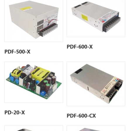
PDF-600-X
PDF-500-X
PD-20-X
PDF-600-CX